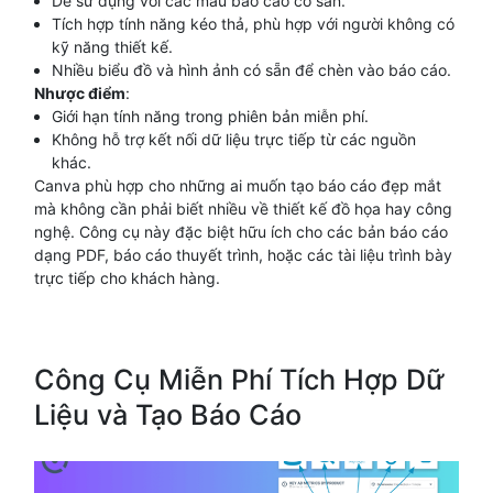
Dễ sử dụng với các mẫu báo cáo có sẵn.
Tích hợp tính năng kéo thả, phù hợp với người không có
kỹ năng thiết kế.
Nhiều biểu đồ và hình ảnh có sẵn để chèn vào báo cáo.
Nhược điểm
:
Giới hạn tính năng trong phiên bản miễn phí.
Không hỗ trợ kết nối dữ liệu trực tiếp từ các nguồn
khác.
Canva phù hợp cho những ai muốn tạo báo cáo đẹp mắt
mà không cần phải biết nhiều về thiết kế đồ họa hay công
nghệ. Công cụ này đặc biệt hữu ích cho các bản báo cáo
dạng PDF, báo cáo thuyết trình, hoặc các tài liệu trình bày
trực tiếp cho khách hàng.
Công Cụ Miễn Phí Tích Hợp Dữ
Liệu và Tạo Báo Cáo