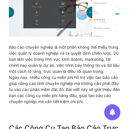
Báo cáo chuyên nghiệp là một phần không thể thiếu trong
việc quản lý doanh nghiệp và ra quyết định chiến lược. Dù
bạn làm việc trong lĩnh vực kinh doanh, marketing, tài
chính hay quản lý dự án, việc trình bày thông tin và dữ liệu
một cách rõ ràng, trực quan là điều tối quan trọng.
Ngày nay, nhiều công cụ miễn phí hỗ trợ việc tạo báo cáo
giúp nâng cao tính chuyên nghiệp mà không cần phải đầu
tư vào các phần mềm đắt đỏ. Bài viết này sẽ giới thiệu đến
bạn các công cụ miễn phí hàng đầu, giúp tạo báo cáo
chuyên nghiệp mà vẫn tiết kiệm chi phí.
Các Công Cụ Tạo Báo Cáo Trực