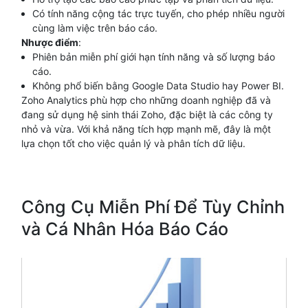
Có tính năng cộng tác trực tuyến, cho phép nhiều người
cùng làm việc trên báo cáo.
Nhược điểm
:
Phiên bản miễn phí giới hạn tính năng và số lượng báo
cáo.
Không phổ biến bằng Google Data Studio hay Power BI.
Zoho Analytics phù hợp cho những doanh nghiệp đã và
đang sử dụng hệ sinh thái Zoho, đặc biệt là các công ty
nhỏ và vừa. Với khả năng tích hợp mạnh mẽ, đây là một
lựa chọn tốt cho việc quản lý và phân tích dữ liệu.
Công Cụ Miễn Phí Để Tùy Chỉnh
và Cá Nhân Hóa Báo Cáo