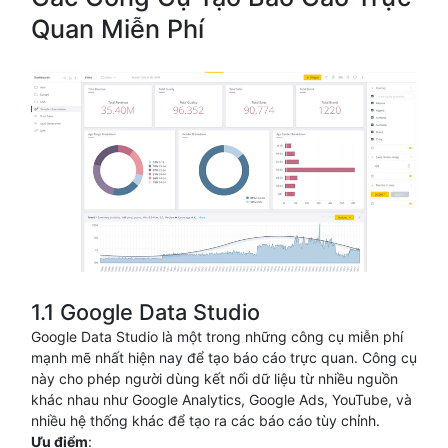
Quan Miễn Phí
1.1 Google Data Studio
Google Data Studio là một trong những công cụ miễn phí
mạnh mẽ nhất hiện nay để tạo báo cáo trực quan. Công cụ
này cho phép người dùng kết nối dữ liệu từ nhiều nguồn
khác nhau như Google Analytics, Google Ads, YouTube, và
nhiều hệ thống khác để tạo ra các báo cáo tùy chỉnh.
Ưu điểm
: