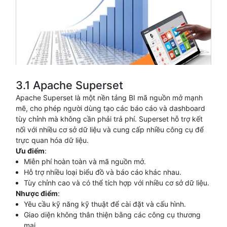
3.1 Apache Superset
Apache Superset là một nền tảng BI mã nguồn mở mạnh
mẽ, cho phép người dùng tạo các báo cáo và dashboard
tùy chỉnh mà không cần phải trả phí. Superset hỗ trợ kết
nối với nhiều cơ sở dữ liệu và cung cấp nhiều công cụ để
trực quan hóa dữ liệu.
Ưu điểm
:
Miễn phí hoàn toàn và mã nguồn mở.
Hỗ trợ nhiều loại biểu đồ và báo cáo khác nhau.
Tùy chỉnh cao và có thể tích hợp với nhiều cơ sở dữ liệu.
Nhược điểm
:
Yêu cầu kỹ năng kỹ thuật để cài đặt và cấu hình.
Giao diện không thân thiện bằng các công cụ thương
mại.