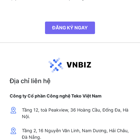
ĐĂNG KÝ NGAY
Địa chỉ liên hệ
Công ty Cổ phần Công nghệ Teko Việt Nam
Tầng 12, toà Peakview, 36 Hoàng Cầu, Đống Đa, Hà
Nội.
Tầng 2, 16 Nguyễn Văn Linh, Nam Dương, Hải Châu,
Đà Nẵng.