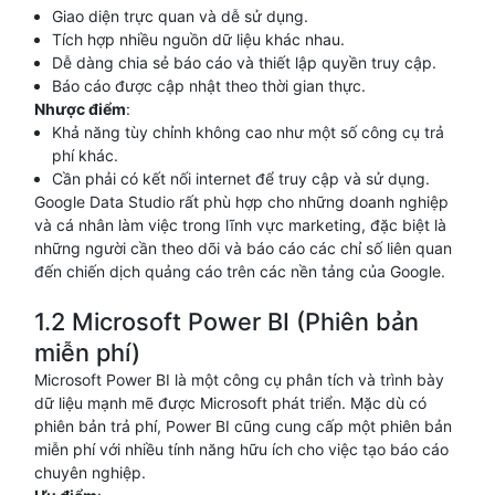
Giao diện trực quan và dễ sử dụng.
Tích hợp nhiều nguồn dữ liệu khác nhau.
Dễ dàng chia sẻ báo cáo và thiết lập quyền truy cập.
Báo cáo được cập nhật theo thời gian thực.
Nhược điểm
:
Khả năng tùy chỉnh không cao như một số công cụ trả
phí khác.
Cần phải có kết nối internet để truy cập và sử dụng.
Google Data Studio rất phù hợp cho những doanh nghiệp
và cá nhân làm việc trong lĩnh vực marketing, đặc biệt là
những người cần theo dõi và báo cáo các chỉ số liên quan
đến chiến dịch quảng cáo trên các nền tảng của Google.
1.2 Microsoft Power BI (Phiên bản
miễn phí)
Microsoft Power BI là một công cụ phân tích và trình bày
dữ liệu mạnh mẽ được Microsoft phát triển. Mặc dù có
phiên bản trả phí, Power BI cũng cung cấp một phiên bản
miễn phí với nhiều tính năng hữu ích cho việc tạo báo cáo
chuyên nghiệp.