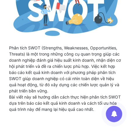
Phân tích SWOT (Strengths, Weaknesses, Opportunities,
Threats) là một trong những công cụ quan trọng giúp các
doanh nghiệp đánh giá hiệu suất kinh doanh, nhận diện cơ
hội phát triển và đề ra chiến lược phù hợp. Việc kết hợp
báo cáo kết quả kinh doanh với phương pháp phân tích
SWOT giúp doanh nghiệp có cái nhìn toàn diện về hiệu
quả hoạt động, từ đó xây dựng các chiến lược quản lý và
phát triển bền vững.
Bài viết này sẽ hướng dẫn cách thực hiện phân tích SWOT
dựa trên báo cáo kết quả kinh doanh và cách tối ưu hóa
quá trình này để mang lại hiệu quả cao nhất.