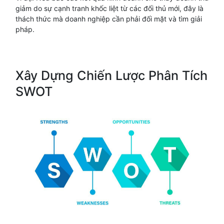
giảm do sự cạnh tranh khốc liệt từ các đối thủ mới, đây là
thách thức mà doanh nghiệp cần phải đối mặt và tìm giải
pháp.
Xây Dựng Chiến Lược Phân Tích
SWOT