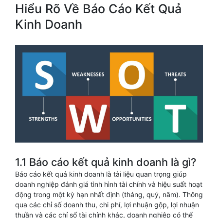
Hiểu Rõ Về Báo Cáo Kết Quả
Kinh Doanh
1.1 Báo cáo kết quả kinh doanh là gì?
Báo cáo kết quả kinh doanh là tài liệu quan trọng giúp
doanh nghiệp đánh giá tình hình tài chính và hiệu suất hoạt
động trong một kỳ hạn nhất định (tháng, quý, năm). Thông
qua các chỉ số doanh thu, chi phí, lợi nhuận gộp, lợi nhuận
thuần và các chỉ số tài chính khác, doanh nghiệp có thể