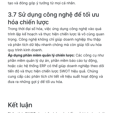
tạo và đóng góp ý tưởng từ mọi cá nhân.
3.7 Sử dụng công nghệ để tối ưu
hóa chiến lược
Trong thời đại số hóa, việc ứng dụng công nghệ vào quá
trình lập kế hoạch và thực hiện chiến lược là vô cùng quan
trọng. Công nghệ không chỉ giúp doanh nghiệp thu thập
và phân tích dữ liệu nhanh chóng mà còn giúp tối ưu hóa
quy trình kinh doanh.
Áp dụng phần mềm quản lý chiến lược:
Các công cụ như
phần mềm quản lý dự án, phần mềm báo cáo tự động,
hoặc các hệ thống ERP có thể giúp doanh nghiệp theo dõi
tiến độ và thực hiện chiến lược SWOT hiệu quả. Chúng
cung cấp các phân tích chi tiết về hiệu suất hoạt động và
đưa ra những gợi ý để tối ưu hóa.
Kết luận