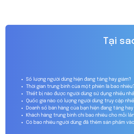
Tại s
Số lượng người dùng hiện đang tăng hay giảm?
Thời gian trung bình của một phiên là bao nhiêu
Thiết bị nào được người dùng sử dụng nhiều nh
Quốc gia nào có lượng người dùng truy cập nhi
Doanh số bán hàng của bạn hiện đang tăng hay
Khách hàng trung bình chi bao nhiêu cho mỗi lầ
Có bao nhiêu người dùng đã thêm sản phẩm vào