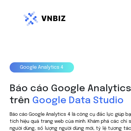
Google Analytics 4
Báo cáo Google Analytics
trên
Google Data Studio
Báo cáo Google Analytics 4 là công cụ đắc lực giúp b
tích hiệu quả trang web của mình. Khám phá các chỉ 
người dùng, số lượng người dùng mới, tỷ lệ tương tác