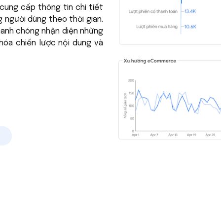
cung cấp thông tin chi tiết
 người dùng theo thời gian.
nhanh chóng nhận diện những
hóa chiến lược nội dung và