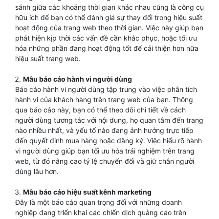
sánh giữa các khoảng thời gian khác nhau cũng là công cụ
hữu ích để bạn có thể đánh giá sự thay đổi trong hiệu suất
hoạt động của trang web theo thời gian. Việc này giúp bạn
phát hiện kịp thời các vấn đề cần khắc phục, hoặc tối ưu
hóa những phần đang hoạt động tốt để cải thiện hơn nữa
hiệu suất trang web.
Mẫu báo cáo hành vi người dùng
Báo cáo hành vi người dùng tập trung vào việc phân tích
hành vi của khách hàng trên trang web của bạn. Thông
qua báo cáo này, bạn có thể theo dõi chi tiết về cách
người dùng tương tác với nội dung, họ quan tâm đến trang
nào nhiều nhất, và yếu tố nào đang ảnh hưởng trực tiếp
đến quyết định mua hàng hoặc đăng ký. Việc hiểu rõ hành
vi người dùng giúp bạn tối ưu hóa trải nghiệm trên trang
web, từ đó nâng cao tỷ lệ chuyển đổi và giữ chân người
dùng lâu hơn.
Mẫu báo cáo hiệu suất kênh marketing
Đây là một báo cáo quan trọng đối với những doanh
nghiệp đang triển khai các chiến dịch quảng cáo trên