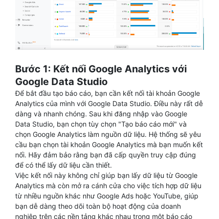
Bước 1: Kết nối Google Analytics với
Google Data Studio
Để bắt đầu tạo báo cáo, bạn cần kết nối tài khoản Google
Analytics của mình với Google Data Studio. Điều này rất dễ
dàng và nhanh chóng. Sau khi đăng nhập vào Google
Data Studio, bạn chọn tùy chọn "Tạo báo cáo mới" và
chọn Google Analytics làm nguồn dữ liệu. Hệ thống sẽ yêu
cầu bạn chọn tài khoản Google Analytics mà bạn muốn kết
nối. Hãy đảm bảo rằng bạn đã cấp quyền truy cập đúng
để có thể lấy dữ liệu cần thiết.
Việc kết nối này không chỉ giúp bạn lấy dữ liệu từ Google
Analytics mà còn mở ra cánh cửa cho việc tích hợp dữ liệu
từ nhiều nguồn khác như Google Ads hoặc YouTube, giúp
bạn dễ dàng theo dõi toàn bộ hoạt động của doanh
nghiệp trên các nền tảng khác nhau trong một báo cáo