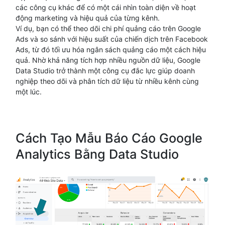
các công cụ khác để có một cái nhìn toàn diện về hoạt
động marketing và hiệu quả của từng kênh.
Ví dụ, bạn có thể theo dõi chi phí quảng cáo trên Google
Ads và so sánh với hiệu suất của chiến dịch trên Facebook
Ads, từ đó tối ưu hóa ngân sách quảng cáo một cách hiệu
quả. Nhờ khả năng tích hợp nhiều nguồn dữ liệu, Google
Data Studio trở thành một công cụ đắc lực giúp doanh
nghiệp theo dõi và phân tích dữ liệu từ nhiều kênh cùng
một lúc.
Cách Tạo Mẫu Báo Cáo Google
Analytics Bằng Data Studio