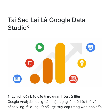
Tại Sao Lại Là Google Data
Studio?
Lợi ích của báo cáo trực quan hóa dữ liệu
Google Analytics cung cấp một lượng lớn dữ liệu thô về
hành vi người dùng, từ số lượt truy cập trang web cho đến