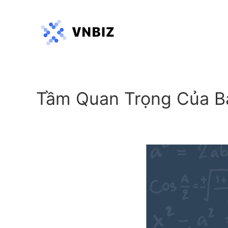
Tầm Quan Trọng Của B