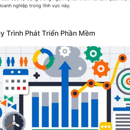
oanh nghiệp trong lĩnh vực này.
y Trình Phát Triển Phần Mềm