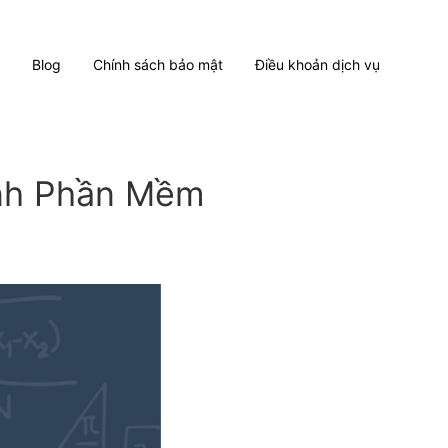
Blog
Chính sách bảo mật
Điều khoản dịch vụ
nh Phần Mềm