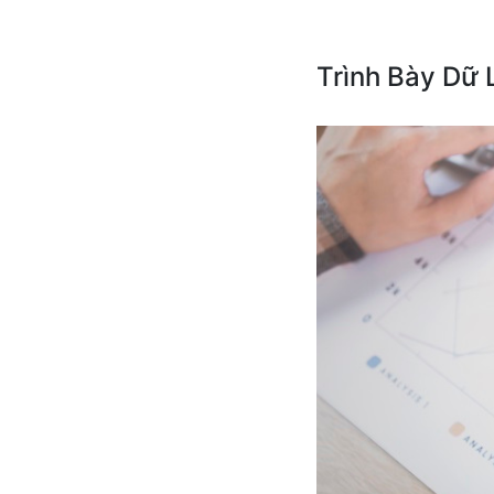
Trình Bày Dữ 