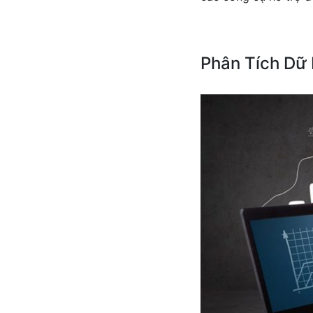
Phân Tích Dữ 