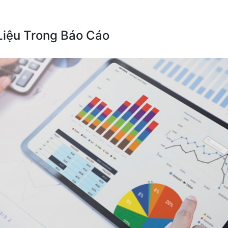
Liệu Trong Báo Cáo