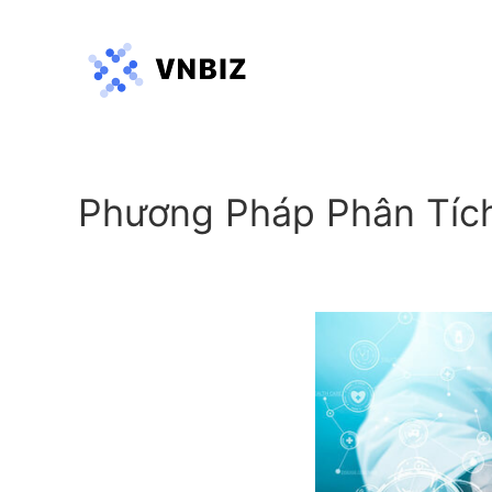
Phương Pháp Phân Tích