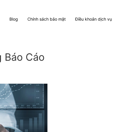
Blog
Chính sách bảo mật
Điều khoản dịch vụ
g Báo Cáo