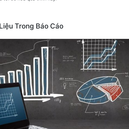
Liệu Trong Báo Cáo