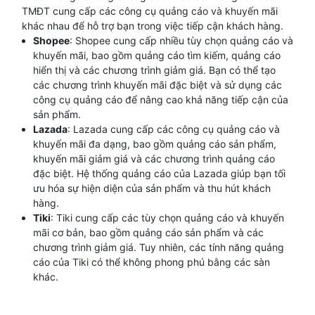
TMĐT cung cấp các công cụ quảng cáo và khuyến mãi
khác nhau để hỗ trợ bạn trong việc tiếp cận khách hàng.
Shopee
: Shopee cung cấp nhiều tùy chọn quảng cáo và
khuyến mãi, bao gồm quảng cáo tìm kiếm, quảng cáo
hiển thị và các chương trình giảm giá. Bạn có thể tạo
các chương trình khuyến mãi đặc biệt và sử dụng các
công cụ quảng cáo để nâng cao khả năng tiếp cận của
sản phẩm.
Lazada
: Lazada cung cấp các công cụ quảng cáo và
khuyến mãi đa dạng, bao gồm quảng cáo sản phẩm,
khuyến mãi giảm giá và các chương trình quảng cáo
đặc biệt. Hệ thống quảng cáo của Lazada giúp bạn tối
ưu hóa sự hiện diện của sản phẩm và thu hút khách
hàng.
Tiki
: Tiki cung cấp các tùy chọn quảng cáo và khuyến
mãi cơ bản, bao gồm quảng cáo sản phẩm và các
chương trình giảm giá. Tuy nhiên, các tính năng quảng
cáo của Tiki có thể không phong phú bằng các sàn
khác.