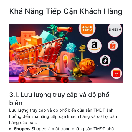
Khả Năng Tiếp Cận Khách Hàng
3.1. Lưu lượng truy cập và độ phổ
biến
Lưu lượng truy cập và độ phổ biến của sàn TMĐT ảnh
hưởng đến khả năng tiếp cận khách hàng và cơ hội bán
hàng của bạn.
Shopee
: Shopee là một trong những sàn TMĐT phổ