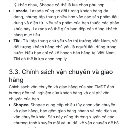
lý khác nhau, Shopee có thể là lựa chọn phù hợp.
Lazada
: Lazada cũng có đối tượng khách hàng đa
dạng, nhưng tập trung nhiều hơn vào các sản phẩm tiêu
dùng và điện tử. Nếu sản phẩm của bạn thuộc các phân
khúc này, Lazada có thể giúp bạn tiếp cận đúng khách
hàng mục tiêu.
Tiki
: Tiki tập trung chủ yếu vào thị trường Việt Nam, với
đối tượng khách hàng chủ yếu là người tiêu dùng trong
nước. Nếu bạn chỉ có kế hoạch bán hàng tại Việt Nam,
Tiki có thể là lựa chọn hợp lý.
3.3. Chính sách vận chuyển và giao
hàng
Chính sách vận chuyển và giao hàng của sàn TMĐT ảnh
hưởng đến trải nghiệm của khách hàng và chi phí vận
chuyển của bạn.
Shopee
: Shopee cung cấp nhiều tùy chọn vận chuyển
và giao hàng, bao gồm giao hàng nhanh và các dịch vụ
vận chuyển khác. Sàn này cũng thường xuyên có các
chương trình khuyến mãi và ưu đãi về vận chuyển để hỗ