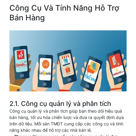
Công Cụ Và Tính Năng Hỗ Trợ
Bán Hàng
2.1. Công cụ quản lý và phân tích
Công cụ quản lý và phân tích giúp bạn theo dõi hiệu quả
bán hàng, tối ưu hóa chiến lược và đưa ra quyết định dựa
trên dữ liệu. Mỗi sàn TMĐT cung cấp các công cụ và tính
năng khác nhau để hỗ trợ các nhà bán lẻ.