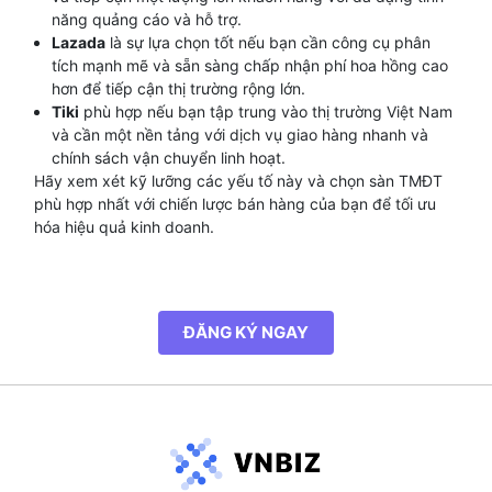
năng quảng cáo và hỗ trợ.
Lazada
là sự lựa chọn tốt nếu bạn cần công cụ phân
tích mạnh mẽ và sẵn sàng chấp nhận phí hoa hồng cao
hơn để tiếp cận thị trường rộng lớn.
Tiki
phù hợp nếu bạn tập trung vào thị trường Việt Nam
và cần một nền tảng với dịch vụ giao hàng nhanh và
chính sách vận chuyển linh hoạt.
Hãy xem xét kỹ lưỡng các yếu tố này và chọn sàn TMĐT
phù hợp nhất với chiến lược bán hàng của bạn để tối ưu
hóa hiệu quả kinh doanh.
ĐĂNG KÝ NGAY