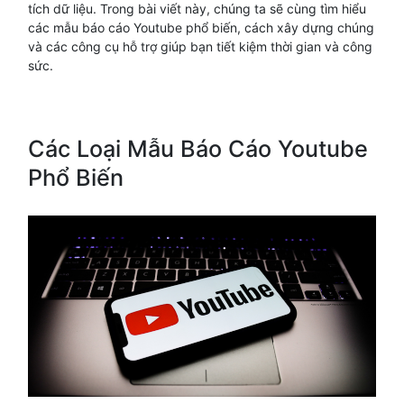
tích dữ liệu. Trong bài viết này, chúng ta sẽ cùng tìm hiểu
các mẫu báo cáo Youtube phổ biến, cách xây dựng chúng
và các công cụ hỗ trợ giúp bạn tiết kiệm thời gian và công
sức.
Các Loại Mẫu Báo Cáo Youtube
Phổ Biến