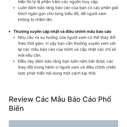
hiển thị tỷ lệ phần trăm các nguồn truy cập.
Luôn đảm bảo rằng báo cáo của bạn có các phần giải
thích ngắn gọn cho từng biểu đồ, để người xem
không bị nhầm lẫn.
Thường xuyên cập nhật và điều chỉnh mẫu báo cáo
Nhu cầu và xu hướng của người xem có thể thay đổi
theo thời gian, vì vậy bạn cần thường xuyên xem xét
lại các mẫu báo cáo của mình và cập nhật các chỉ số
mới nếu cần.
Điều này đảm bảo rằng bạn luôn nắm bắt được các
thay đổi trong hành vi người xem và điều chỉnh chiến
lược phát triển nội dung một cách kịp thời.
Review Các Mẫu Báo Cáo Phổ
Biến