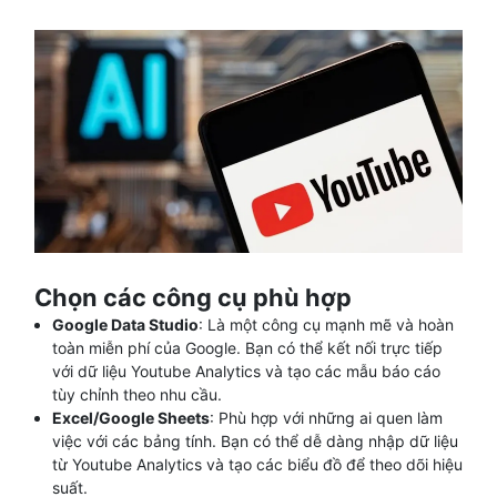
Chọn các công cụ phù hợp
Google Data Studio
: Là một công cụ mạnh mẽ và hoàn
toàn miễn phí của Google. Bạn có thể kết nối trực tiếp
với dữ liệu Youtube Analytics và tạo các mẫu báo cáo
tùy chỉnh theo nhu cầu.
Excel/Google Sheets
: Phù hợp với những ai quen làm
việc với các bảng tính. Bạn có thể dễ dàng nhập dữ liệu
từ Youtube Analytics và tạo các biểu đồ để theo dõi hiệu
suất.